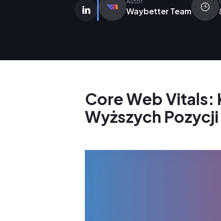
Autor
Waybetter Team
Core Web Vitals: 
Wyższych Pozycji