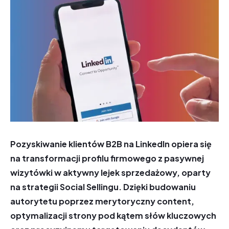
Pozyskiwanie klientów B2B na LinkedIn opiera się
na transformacji profilu firmowego z pasywnej
wizytówki w aktywny lejek sprzedażowy, oparty
na strategii Social Sellingu. Dzięki budowaniu
autorytetu poprzez merytoryczny content,
optymalizacji strony pod kątem słów kluczowych