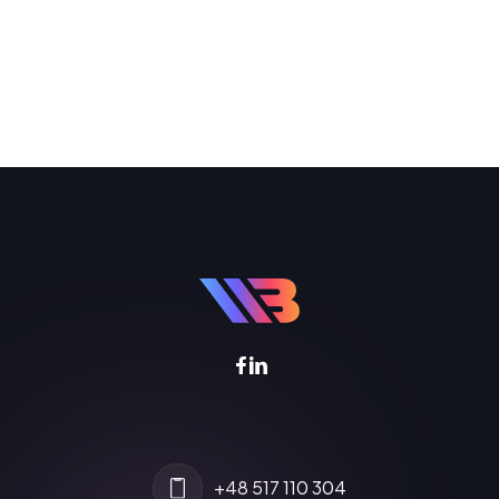
+48 517 110 304