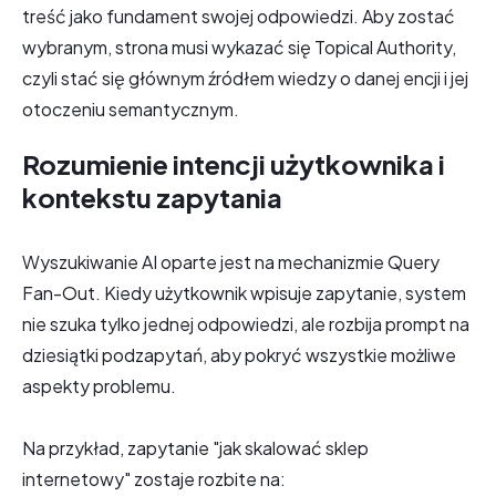
treść jako fundament swojej odpowiedzi. Aby zostać
wybranym, strona musi wykazać się Topical Authority,
czyli stać się głównym źródłem wiedzy o danej encji i jej
otoczeniu semantycznym.
Rozumienie intencji użytkownika i
kontekstu zapytania
Wyszukiwanie AI oparte jest na mechanizmie Query
Fan-Out. Kiedy użytkownik wpisuje zapytanie, system
nie szuka tylko jednej odpowiedzi, ale rozbija prompt na
dziesiątki podzapytań, aby pokryć wszystkie możliwe
aspekty problemu.
Na przykład, zapytanie "jak skalować sklep
internetowy" zostaje rozbite na: