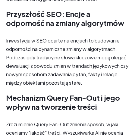
Przyszłość SEO: Encje a
odporność na zmiany algorytmów
Inwestycja w SEO oparte na encjach to budowanie
odporności na dynamiczne zmiany w algorytmach.
Podczas gdy tradycyjne słowa kluczowe mogą ulegać
dewaluacji z powodu zmian w trendach językowych czy
nowym sposobom zadawania pytań, fakty i relacje
między obiektami pozostają stałe.
Mechanizm Query Fan-Out i jego
wpływ na tworzenie treści
Zrozumienie Query Fan-Out zmienia sposób, w jaki
oceniamy "jakość" treści. Wyszukiwarka AI nie ocenia